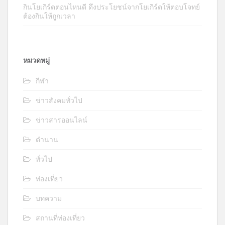
กินโยเกิร์ตตอนไหนดี ดึงประโยชน์จากโยเกิร์ตให้ตอบโจทย์
ต้องกินให้ถูกเวลา
หมวดหมู่
กีฬา
ข่าวสังคมทั่วไป
ข่าวสารออนไลน์
ตำนาน
ทั่วไป
ท่องเที่ยว
บทความ
สถานที่ท่องเที่ยว