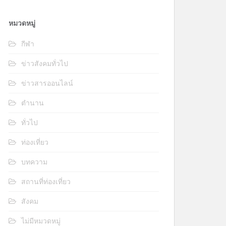
หมวดหมู่
กีฬา
ข่าวสังคมทั่วไป
ข่าวสารออนไลน์
ตำนาน
ทั่วไป
ท่องเที่ยว
บทความ
สถานที่ท่องเที่ยว
สังคม
ไม่มีหมวดหมู่