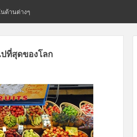
ยในด้านต่างๆ
มไปที่สุดของโลก