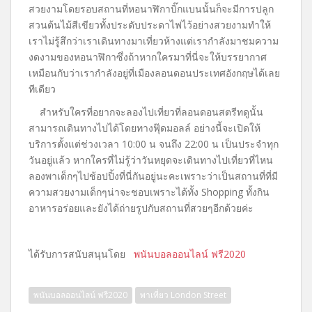
สวยงามโดยรอบสถานที่หอนาฬิกาบิ๊กแบนนั้นก็จะมีการปลูก
สวนต้นไม้สีเขียวทั้งประดับประดาไฟไว้อย่างสวยงามทำให้
เราไม่รู้สึกว่าเราเดินทางมาเที่ยวห้างแต่เรากำลังมาชมความ
งดงามของหอนาฬิกาซึ่งถ้าหากใครมาที่นี่จะให้บรรยากาศ
เหมือนกับว่าเรากำลังอยู่ที่เมืองลอนดอนประเทศอังกฤษได้เลย
ทีเดียว
สำหรับใครที่อยากจะลองไปเที่ยวที่ลอนดอนสตรีทดูนั้น
สามารถเดินทางไปได้โดยทางฟุ๊ดมอลล์ อย่างนี้จะเปิดให้
บริการตั้งแต่ช่วงเวลา 10:00 น จนถึง 22:00 น เป็นประจำทุก
วันอยู่แล้ว หากใครที่ไม่รู้ว่าวันหยุดจะเดินทางไปเที่ยวที่ไหน
ลองพาเด็กๆไปช้อปปิ้งที่นี่กันอยู่นะคะเพราะว่าเป็นสถานที่ที่มี
ความสวยงามเด็กๆน่าจะชอบเพราะได้ทั้ง
Shopping
ทั้งกิน
อาหารอร่อยและยังได้ถ่ายรูปกับสถานที่สวยๆอีกด้วยค่ะ
ได้รับการสนับสนุนโดย
พนันบอลออนไลน์ ฟรี2020
พนันบอลออนไลน์ ฟรี2020
พาเที่ยว London Street