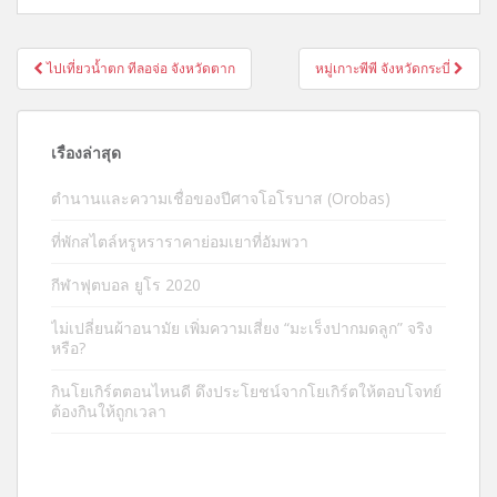
แนะแนว
ไปเที่ยวน้ำตก ทีลอจ่อ จังหวัดตาก
หมู่เกาะพีพี จังหวัดกระบี่
เรื่อง
เรื่องล่าสุด
ตำนานและความเชื่อของปีศาจโอโรบาส (Orobas)
ที่พักสไตล์หรูหราราคาย่อมเยาที่อัมพวา
กีฬาฟุตบอล ยูโร 2020
ไม่เปลี่ยนผ้าอนามัย เพิ่มความเสี่ยง “มะเร็งปากมดลูก” จริง
หรือ?
กินโยเกิร์ตตอนไหนดี ดึงประโยชน์จากโยเกิร์ตให้ตอบโจทย์
ต้องกินให้ถูกเวลา