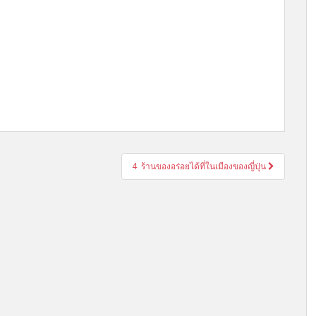
4 ร้านของอร่อยได้ที่ในเมืองของญี่ปุ่น