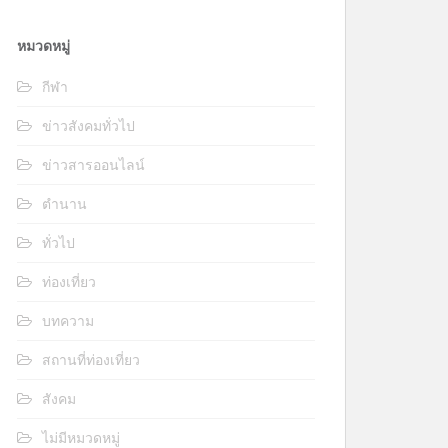
หมวดหมู่
กีฬา
ข่าวสังคมทั่วไป
ข่าวสารออนไลน์
ตำนาน
ทั่วไป
ท่องเที่ยว
บทความ
สถานที่ท่องเที่ยว
สังคม
ไม่มีหมวดหมู่