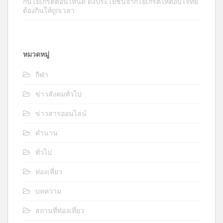
กินโยเกิร์ตตอนไหนดี ดึงประโยชน์จากโยเกิร์ตให้ตอบโจทย์
ต้องกินให้ถูกเวลา
หมวดหมู่
กีฬา
ข่าวสังคมทั่วไป
ข่าวสารออนไลน์
ตำนาน
ทั่วไป
ท่องเที่ยว
บทความ
สถานที่ท่องเที่ยว