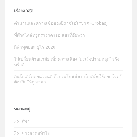
เรื่องล่าสุด
ตำนานและความเชื่อของปีศาจโอโรบาส (Orobas)
ที่พักสไตล์หรูหราราคาย่อมเยาที่อัมพวา
กีฬาฟุตบอล ยูโร 2020
ไม่เปลี่ยนผ้าอนามัย เพิ่มความเสี่ยง “มะเร็งปากมดลูก” จริง
หรือ?
กินโยเกิร์ตตอนไหนดี ดึงประโยชน์จากโยเกิร์ตให้ตอบโจทย์
ต้องกินให้ถูกเวลา
หมวดหมู่
กีฬา
ข่าวสังคมทั่วไป