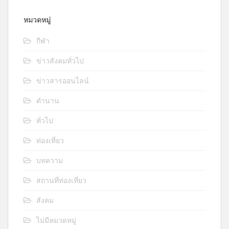
หมวดหมู่
กีฬา
ข่าวสังคมทั่วไป
ข่าวสารออนไลน์
ตำนาน
ทั่วไป
ท่องเที่ยว
บทความ
สถานที่ท่องเที่ยว
สังคม
ไม่มีหมวดหมู่