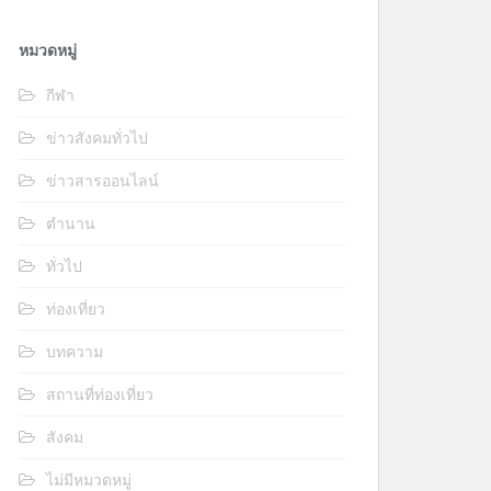
หมวดหมู่
กีฬา
ข่าวสังคมทั่วไป
ข่าวสารออนไลน์
ตำนาน
ทั่วไป
ท่องเที่ยว
บทความ
สถานที่ท่องเที่ยว
สังคม
ไม่มีหมวดหมู่