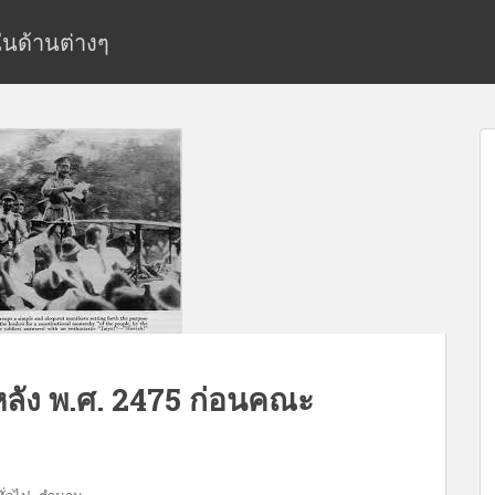
ยในด้านต่างๆ
หลัง พ.ศ. 2475 ก่อนคณะ