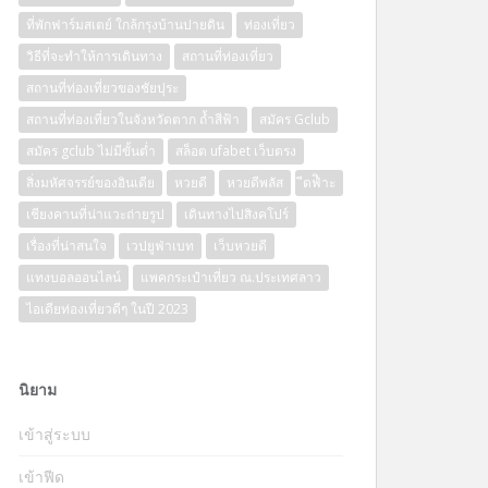
ที่พักฟาร์มสเตย์ ใกล้กรุงบ้านปายดิน
ท่องเที่ยว
วิธีที่จะทำให้การเดินทาง
สถานที่ท่องเที่ยว
สถานที่ท่องเที่ยวของชัยปุระ
สถานที่ท่องเที่ยวในจังหวัดตาก ถ้ำสีฟ้า
สมัคร Gclub
สมัคร gclub ไม่มีขั้นต่ำ
สล็อต ufabet เว็บตรง
สิ่งมหัศจรรย์ของอินเดีย
หวยดี
หวยดีพลัส
ีดฟิำะ
เชียงคานที่น่าแวะถ่ายรูป
เดินทางไปสิงคโปร์
เรื่องที่น่าสนใจ
เวปยูฟ่าเบท
เว็บหวยดี
แทงบอลออนไลน์
แพคกระเป๋าเที่ยว ณ.ประเทศลาว
ไอเดียท่องเที่ยวดีๆ ในปี 2023
นิยาม
เข้าสู่ระบบ
เข้าฟีด