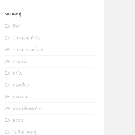
หมวดหมู่
กีฬา
ข่าวสังคมทั่วไป
ข่าวสารออนไลน์
ตำนาน
ทั่วไป
ท่องเที่ยว
บทความ
สถานที่ท่องเที่ยว
สังคม
ไม่มีหมวดหมู่