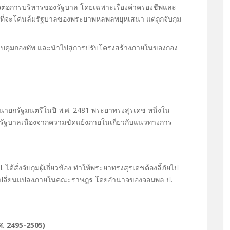
ม่พอใจต่อการบริหารของรัฐบาล โดยเฉพาะเรื่องค่าครองชีพและ
่จะโค่นล้มรัฐบาลของพระยาพหลพลพยุหเสนา แต่ถูกจับกุม
ควบคุมกองทัพ และนำไปสู่การปรับโครงสร้างภายในของกอง
นายกรัฐมนตรีในปี พ.ศ. 2481 พระยาทรงสุรเดช หนึ่งใน
ฐบาลเนื่องจากความขัดแย้งภายในเกี่ยวกับแนวทางการ
ด้สั่งจับกุมผู้เกี่ยวข้อง ทำให้พระยาทรงสุรเดชต้องลี้ภัยไป
กิดการเปลี่ยนแปลงภายในคณะราษฎร โดยอำนาจของจอมพล ป.
ศ. 2495-2505)