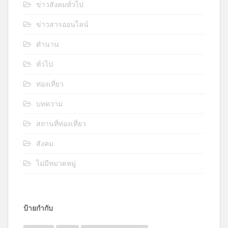
ข่าวสังคมทั่วไป
ข่าวสารออนไลน์
ตำนาน
ทั่วไป
ท่องเที่ยว
บทความ
สถานที่ท่องเที่ยว
สังคม
ไม่มีหมวดหมู่
ป้ายกำกับ