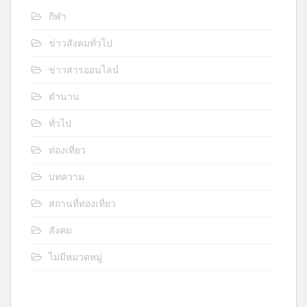
กีฬา
ข่าวสังคมทั่วไป
ข่าวสารออนไลน์
ตำนาน
ทั่วไป
ท่องเที่ยว
บทความ
สถานที่ท่องเที่ยว
สังคม
ไม่มีหมวดหมู่