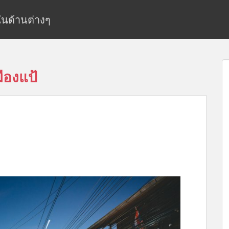
ยในด้านต่างๆ
ืองแป้