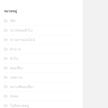
หมวดหมู่
กีฬา
ข่าวสังคมทั่วไป
ข่าวสารออนไลน์
ตำนาน
ทั่วไป
ท่องเที่ยว
บทความ
สถานที่ท่องเที่ยว
สังคม
ไม่มีหมวดหมู่