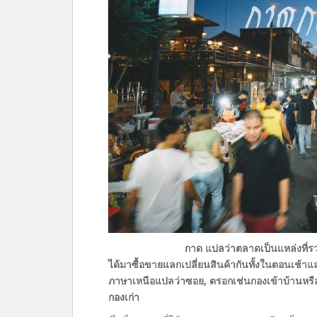
กาด แปลว่าตลาดเป็นแหล่งที่รวม
ได้มาซื้อขายแลกเปลี่ยนสินค้ากันทั้งในตอนเช้าแ
ภาษาเหนือแปลว่าซอย, ตรอกเช่นกองเข้าบ้านหรือซ
กองเก่า