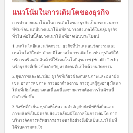
แนวโน้มในการเติมโตของธุรกิจ
การทำนายแนวโน้มในการเติมโตของธุรกิจเป็นกระบวนการ
ที่ซับซ้อน แต่มีบางแนวโน้มที่สามารถสังเกตได้ในกลุ่มธุรกิจ
ทั่วไป ต่อไปนี้คือบางแนวโน้มที่อาจเป็นประโยชน์
1.เทคโนโลยีและนวัตกรรม: ธุรกิจที่นำเสนอนวัตกรรมและ
เทคโนโลยีใหม่ๆ มักจะมีโอกาสในการเติมโต เช่น ธุรกิจที่ให้
บริการหรือผลิตสินค้าที่ใช้เทคโนโลยีสุขภาพ (Health Tech)
หรือธุรกิจที่เกี่ยวข้องกับปัญหาสังคมที่แก้ไขด้วยนวัตกรรม
2.สุขภาพและอนามัย: ธุรกิจที่เกี่ยวข้องกับสุขภาพและอนามัย
เช่น อาหารสุขภาพ การออกกำลังกาย การดูแลผู้สูงอายุ มีแนว
โน้มที่เติมโตอย่างต่อเนื่องเนื่องจากความต้องการในด้านนี้
กำลังเพิ่มขึ้น
3.ยังชีพที่ยั่งยืน: ธุรกิจที่ให้ความสำคัญกับยังชีพที่ยั่งยืนและ
การผลิตที่เป็นมิตรกับสิ่งแวดล้อมมีโอกาสในการเติมโต การ
บริหารจัดการทรัพยากรธรรมชาติอย่างยั่งยืนเป็นแนวโน้มที่
ได้รับความสนใจ