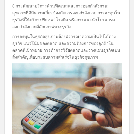
8.การพัฒนาบริการด้านฟิตเนสและการออกกำลังกาย:
สุขภาพที่ดีมีความเกี่ยวข้องกับการออกกำลังกาย การลงทุนใน
ธุรกิจที่ให้บริการฟิตเนส โรงยิม หรือการแนะนำโปรแกรม
ออกกำลังกายมีศักยภาพทางธุรกิจ
การลงทุนในธุรกิจสุขภาพต้องพิจารณาความเป็นไปได้ทาง
ธุรกิจ แนวโน้มของตลาด และความต้องการของลูกค้าใน
ตลาดที่เป้าหมาย การทำการวิจัยตลาดและวางแผนธุรกิจเป็น
สิ่งสำคัญเพื่อประสบความสำเร็จในธุรกิจสุขภาพ