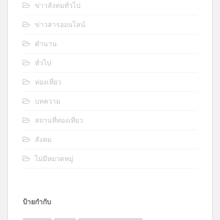
ข่าวสังคมทั่วไป
ข่าวสารออนไลน์
ตำนาน
ทั่วไป
ท่องเที่ยว
บทความ
สถานที่ท่องเที่ยว
สังคม
ไม่มีหมวดหมู่
ป้ายกำกับ